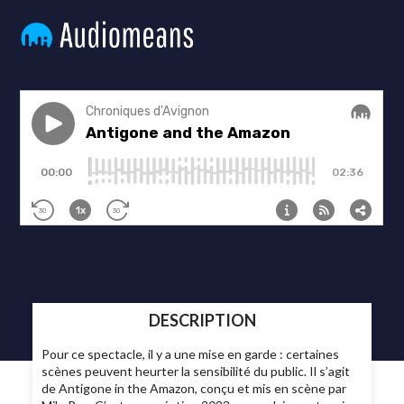
DESCRIPTION
Pour ce spectacle, il y a une mise en garde : certaines
scènes peuvent heurter la sensibilité du public. Il s’agit
de Antigone in the Amazon, conçu et mis en scène par