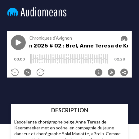
DESCRIPTION
L’excellente chorégraphe belge Anne Teresa de
Keersmaeker met en scène, en compagnie du jeune
danseur et chorégraphe Solal Mariotte, « Brel ». Comme