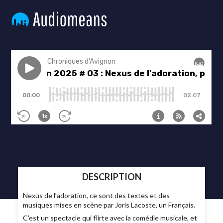
DESCRIPTION
Nexus de l’adoration, ce sont des textes et des
musiques mises en scène par Joris Lacoste, un Français.
C’est un spectacle qui flirte avec la comédie musicale, et