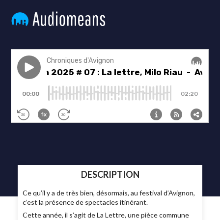
DESCRIPTION
Ce qu’il y a de très bien, désormais, au festival d’Avignon,
c’est la présence de spectacles itinérant.
Cette année, il s’agit de La Lettre, une pièce commune