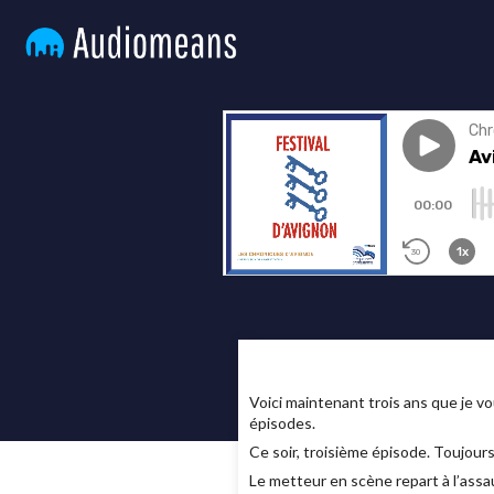
Voici maintenant trois ans que je vo
épisodes.
Ce soir, troisième épisode. Toujours
Le metteur en scène repart à l’assa