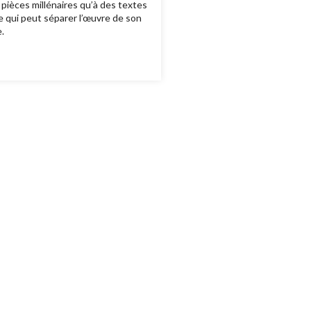
 pièces millénaires qu’à des textes
e qui peut séparer l’œuvre de son
.