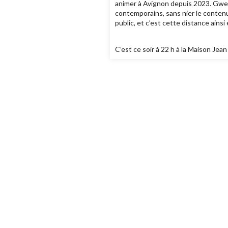
animer à Avignon depuis 2023. Gwenaë
contemporains, sans nier le contenu
public, et c’est cette distance ainsi
C’est ce soir à 22 h à la Maison Jean 