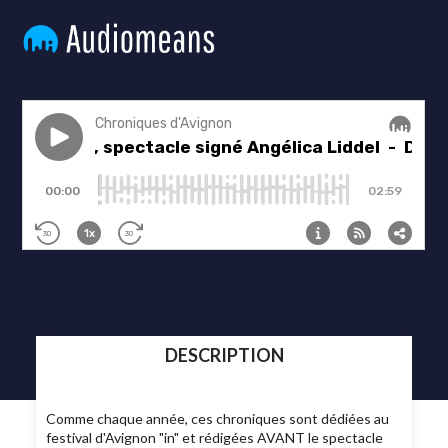
DESCRIPTION
Comme chaque année, ces chroniques sont dédiées au
festival d'Avignon "in" et rédigées AVANT le spectacle