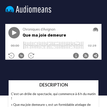
DESCRIPTION
C’est un drôle de spectacle, qui commence à 6 h du matin
!
« Que ma joie demeure », est un formidable atelage de