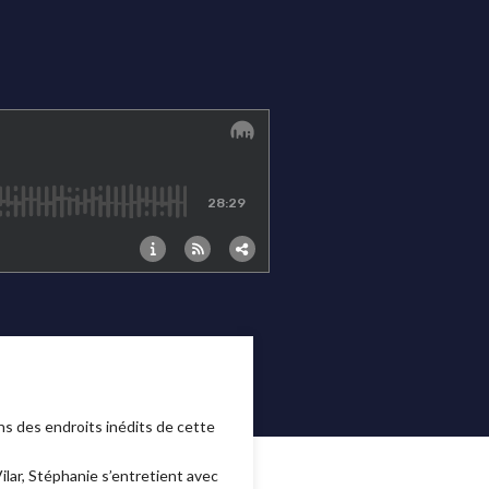
s des endroits inédits de cette
ilar, Stéphanie s’entretient avec