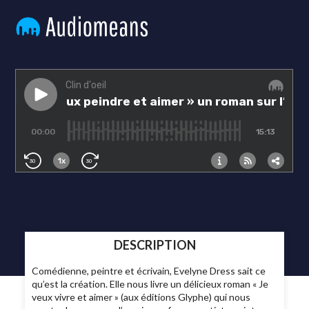
DESCRIPTION
Comédienne, peintre et écrivain, Evelyne Dress sait ce
qu’est la création. Elle nous livre un délicieux roman « Je
veux vivre et aimer » (aux éditions Glyphe) qui nous