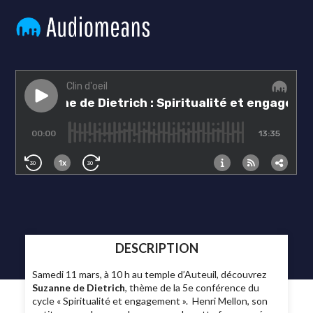
DESCRIPTION
Samedi 11 mars, à 10 h au temple d’Auteuil, découvrez
Suzanne de Dietrich
, thème de la 5e conférence du
cycle « Spiritualité et engagement ». Henri Mellon, son