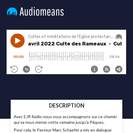
DESCRIPTION
Avec EJR Radio nous vous accompagnons sur ce chemin
qui va nous mener cette semaine jusqu'à Pâques.
Pour cela, le Pasteur Marc Schaefer a mis en dialogue