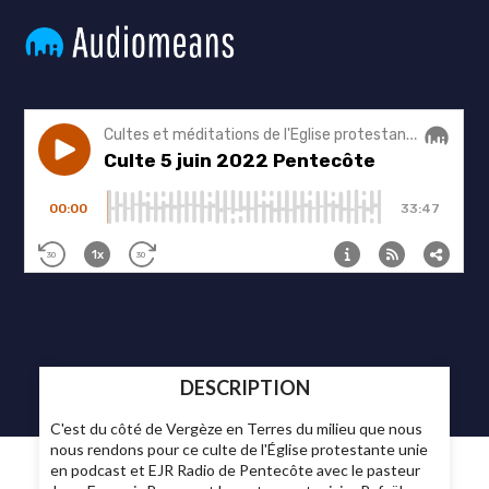
DESCRIPTION
C'est du côté de Vergèze en Terres du milieu que nous
nous rendons pour ce culte de l'Église protestante unie
en podcast et EJR Radio de Pentecôte avec le pasteur