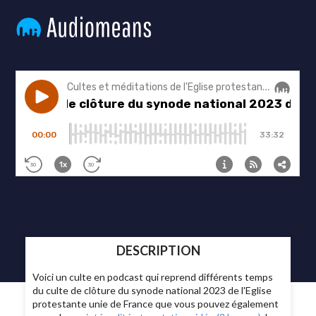
DESCRIPTION
Voici un culte en podcast qui reprend différents temps
du culte de clôture du synode national 2023 de l'Eglise
protestante unie de France que vous pouvez également