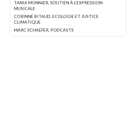
TANIA MONNIER, SOUTIEN À L’EXPRESSION
MUSICALE
CORINNE BITAUD, ECOLOGIE ET JUSTICE
CLIMATIQUE
MARC SCHAEFER, PODCASTS