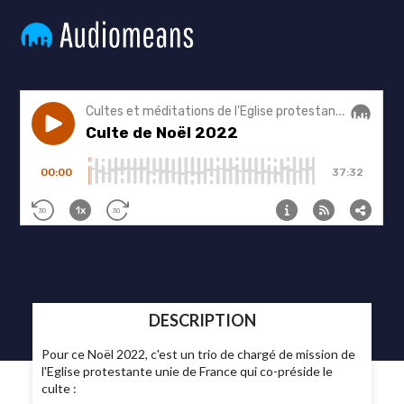
DESCRIPTION
Pour ce Noël 2022, c'est un trio de chargé de mission de
l'Eglise protestante unie de France qui co-préside le
culte :