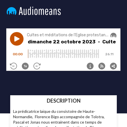
DESCRIPTION
La prédicatrice laïque du consistoire de Haute-
Normandie, Florence Bigo accompagnée de Tolotra,
Pascal et Jonas nous entrainent dans ce temps de