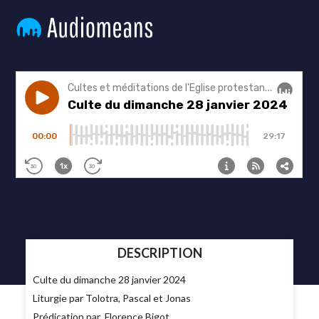
DESCRIPTION
Culte du dimanche 28 janvier 2024
Liturgie par Tolotra, Pascal et Jonas
Prédication par Florence Bigot