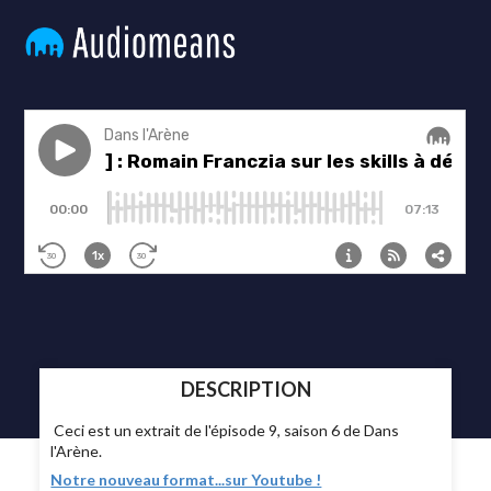
DESCRIPTION
Ceci est un extrait de l'épisode 9, saison 6 de Dans
l'Arène.
Notre nouveau format...sur Youtube !