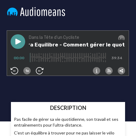
DESCRIPTION
Pas facile de gérer sa vie quotidienne, son travail et ses
entraînements pour l'ultra-distance.
C’est un équilibre à trouver pour ne pas laisser le vélo