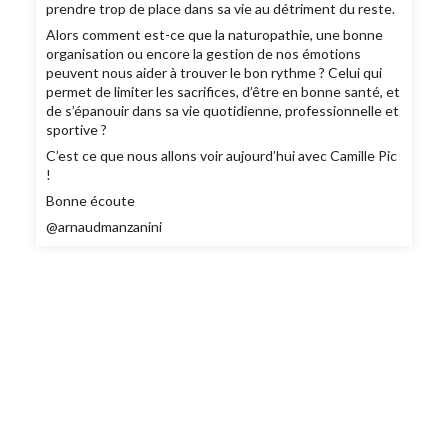
prendre trop de place dans sa vie au détriment du reste.
Alors comment est-ce que la naturopathie, une bonne
organisation ou encore la gestion de nos émotions
peuvent nous aider à trouver le bon rythme ? Celui qui
permet de limiter les sacrifices, d’être en bonne santé, et
de s’épanouir dans sa vie quotidienne, professionnelle et
sportive ?
C’est ce que nous allons voir aujourd’hui avec Camille Pic
!
Bonne écoute
@arnaudmanzanini