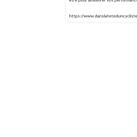
https://www.danslateteduncyclist