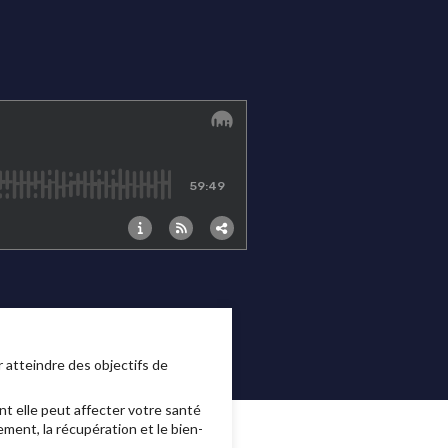
 atteindre des objectifs de
t elle peut affecter votre santé
ment, la récupération et le bien-