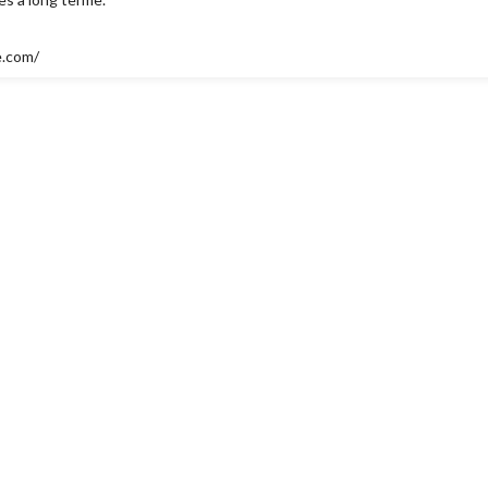
e.com/