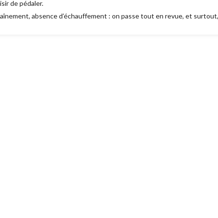
isir de pédaler.
raînement, absence d’échauffement : on passe tout en revue, et surtout