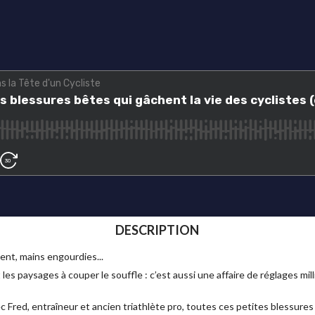
DESCRIPTION
ent, mains engourdies...
t les paysages à couper le souffle : c’est aussi une affaire de réglages mi
 Fred, entraîneur et ancien triathlète pro, toutes ces petites blessures 