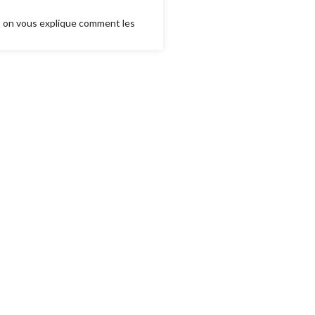
, on vous explique comment les