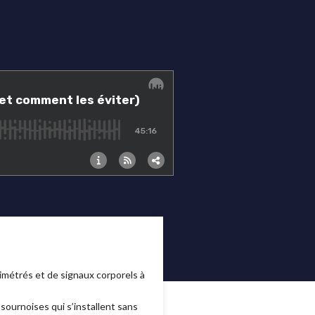
llimétrés et de signaux corporels à
sournoises qui s’installent sans