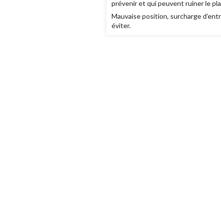
prévenir et qui peuvent ruiner le pla
Mauvaise position, surcharge d’ent
éviter.