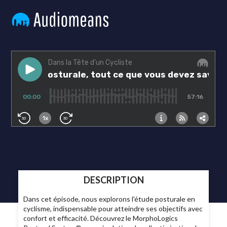
DESCRIPTION
Dans cet épisode, nous explorons l'étude posturale en
cyclisme, indispensable pour atteindre ses objectifs avec
confort et efficacité. Découvrez le MorphoLogics