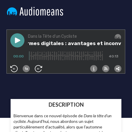
DESCRIPTION
Bienvenue dans ce nouvel épisode de
Dans la tête d’un
cycliste
. Aujourd’hui, nous abordons un sujet
particulièrement d'actualité, alors que l'automne