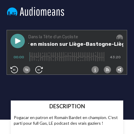
DESCRIPTION
Pogacar en patron et Romain Bardet en champion. C’est
parti pour full Gas, LE podcast des vrais gaziers !