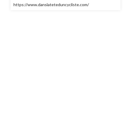
https://www.danslateteduncycliste.com/