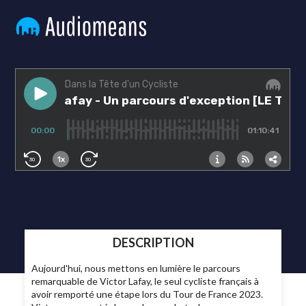
DESCRIPTION
Aujourd'hui, nous mettons en lumière le parcours
remarquable de Victor Lafay, le seul cycliste français à
avoir remporté une étape lors du Tour de France 2023.