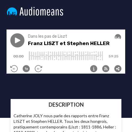
DESCRIPTION
Catherine JOLY nous parle des rapports entre Franz
LISZT et Stephen HELLER. Tous les deux hongrois,
pratiquement contemporains (Liszt : 1811-1886, Heller :