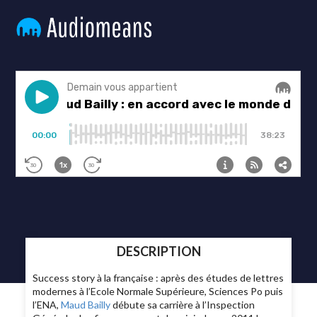
DESCRIPTION
Success story à la française : après des études de lettres
modernes à l’Ecole Normale Supérieure, Sciences Po puis
l’ENA,
Maud Bailly
débute sa carrière à l’Inspection