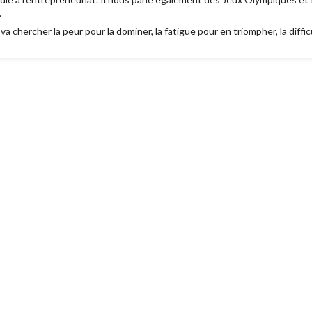
4.
 va chercher la peur pour la dominer, la fatigue pour en triompher, la diffic