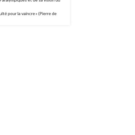
ulté pour la vaincre » (Pierre de