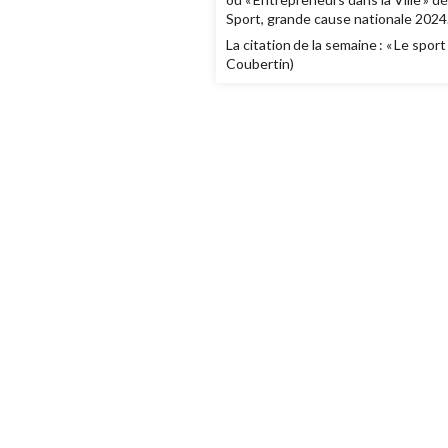
Sport, grande cause nationale 202
La citation de la semaine : « Le sport
Coubertin)