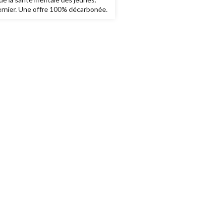
dernier. Une offre 100% décarbonée.