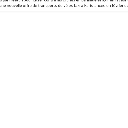
e nouvelle offre de transports de vélos taxi à Paris lancée en février 