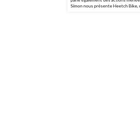
Simon nous présente Heetch Bike, un