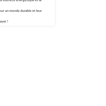
pour un monde durable et leur
ayer !