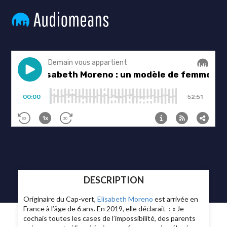
DESCRIPTION
Originaire du Cap-vert,
Elisabeth Moreno
est arrivée en
France à l’âge de 6 ans. En 2019, elle déclarait : « Je
cochais toutes les cases de l’impossibilité, des parents