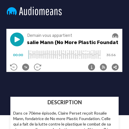
DESCRIPTION
Dans ce 70ème épisode, Claire Perset reçoit Rosalie
Mann, fondatrice de No more Plastic Foundation. Celle
qui a fait de la lutte contre le plastique le combat de sa