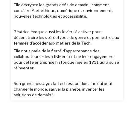
Elle décrypte les grands défis de demain : comment
concilier IA et éthique, numérique et environnement,
nouvelles technologies et accessibilité.
Béatrice évoque aussi les leviers à activer pour
déconstruire les stéréotypes de genre et permettre aux
femmes d’accéder aux métiers de la Tech.
Elle nous parle de la fierté d’appartenance des
collaborateurs – les « IBMers » et de leur engagement
pour cette entreprise historique née en 1911 qui a su se
réinventer.
Son grand message : la Tech est un domaine qui peut
changer le monde, sauver la planète, inventer les
solutions de demain !