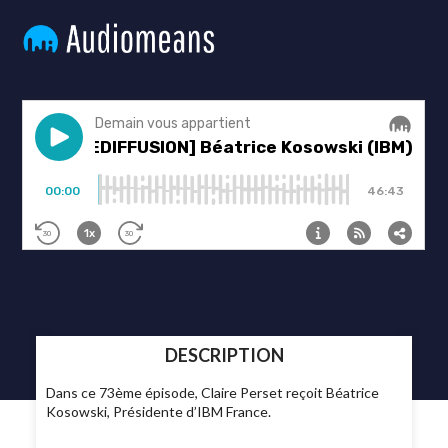
DESCRIPTION
Dans ce 73ème épisode, Claire Perset reçoit Béatrice
Kosowski, Présidente d’IBM France.