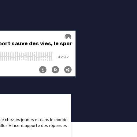
se chez les jeunes et dans le monde
quelles Vincent apporte des réponses