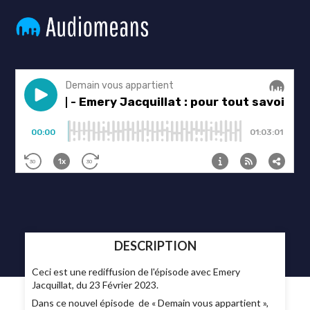
DESCRIPTION
Ceci est une rediffusion de l'épisode avec Emery
Jacquillat, du 23 Février 2023.
Dans ce nouvel épisode de « Demain vous appartient »,