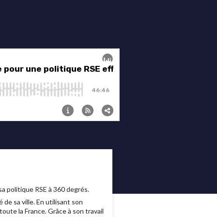
sa politique RSE à 360 degrés.
de sa ville. En utilisant son
oute la France. Grâce à son travail