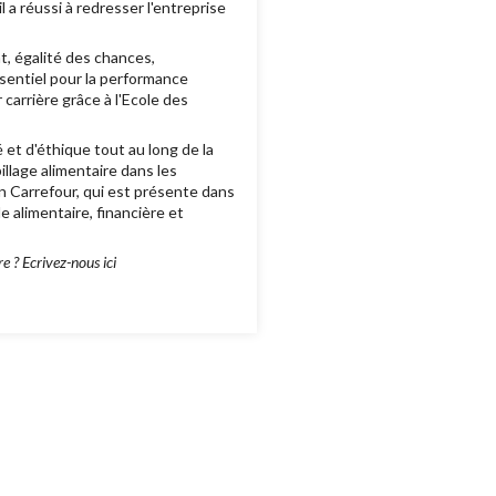
 a réussi à redresser l'entreprise
t, égalité des chances,
sentiel pour la performance
arrière grâce à l'Ecole des
et d'éthique tout au long de la
illage alimentaire dans les
n Carrefour, qui est présente dans
e alimentaire, financière et
 ? Ecrivez-nous ici