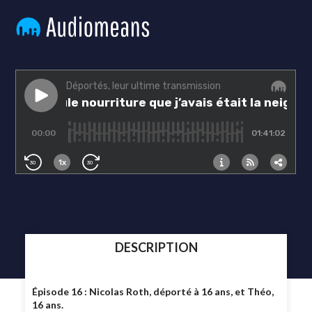
DESCRIPTION
Épisode 16 : Nicolas Roth, déporté à 16 ans, et Théo,
16 ans.