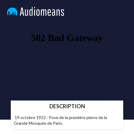
DESCRIPTION
19 octobre 1922 : Pose de la première pierre de la
Grande Mosquée de Paris.