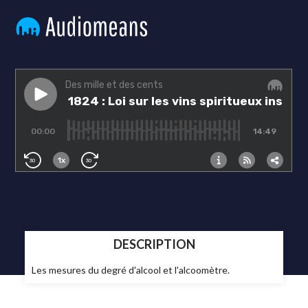
DESCRIPTION
Les mesures du degré d'alcool et l'alcoomètre.