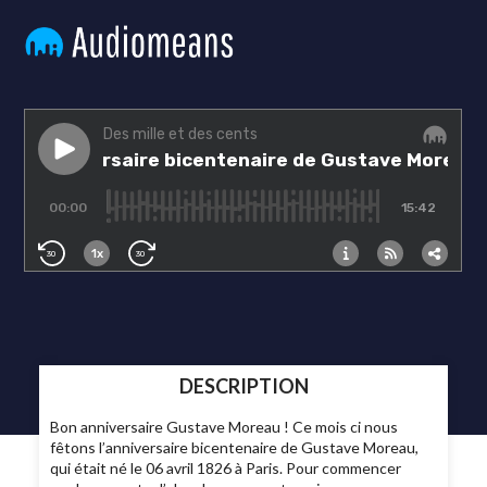
DESCRIPTION
Bon anniversaire Gustave Moreau ! Ce mois ci nous
fêtons l’anniversaire bicentenaire de Gustave Moreau,
qui était né le 06 avril 1826 à Paris. Pour commencer