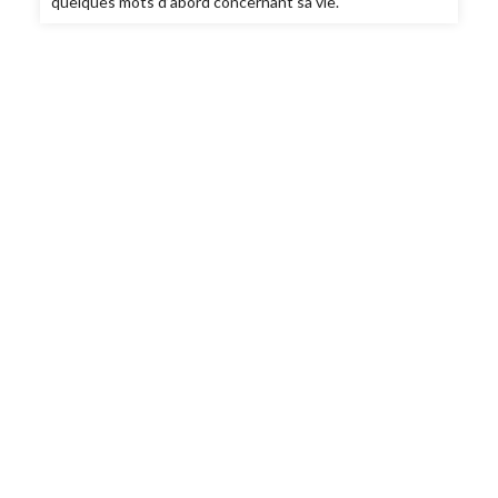
quelques mots d’abord concernant sa vie.