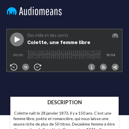
DESCRIPTION
Colette naît le 28 janvier 1873, il y a 150 ans. C’est une
femme libre, poète et romancière, qui nous laisse une
œuvre riche de plus de 50 titres. Deuxième femme à être