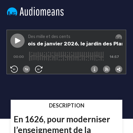
DESCRIPTION
En 1626, pour moderniser
l’enseignement de la