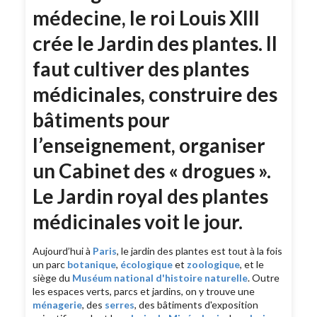
médecine, le roi Louis XIII
crée le Jardin des plantes. Il
faut cultiver des plantes
médicinales, construire des
bâtiments pour
l’enseignement, organiser
un Cabinet des « drogues ».
Le Jardin royal des plantes
médicinales voit le jour.
Aujourd’hui à
Paris
, le jardin des plantes est tout à la fois
un parc
botanique
,
écologique
et
zoologique
, et le
siège du
Muséum national d'histoire naturelle
. Outre
les espaces verts, parcs et jardins, on y trouve une
ménagerie
, des
serres
, des bâtiments d'exposition