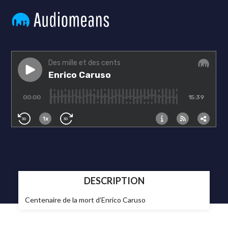
DESCRIPTION
Centenaire de la mort d’Enrico Caruso