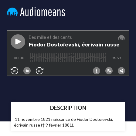
DESCRIPTION
11 novembre 1821 naissance de Fiodor Dostoïevski,
écrivain russe († 9 février 1881).