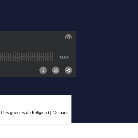
t les guerres de Religion († 13 mars