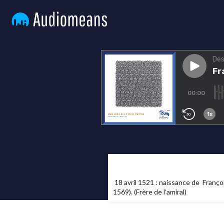
18 avril 1521 : naissance de Franço
1569). (Frère de l’amiral)