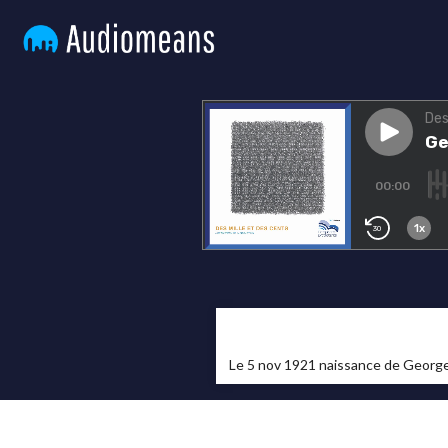
Le 5 nov 1921 naissance de Georges 