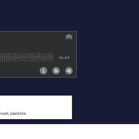
oyel, pianiste.