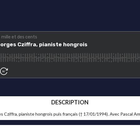
DESCRIPTION
Cziffra, pianiste hongrois puis français († 17/01/1994). Avec Pascal Am