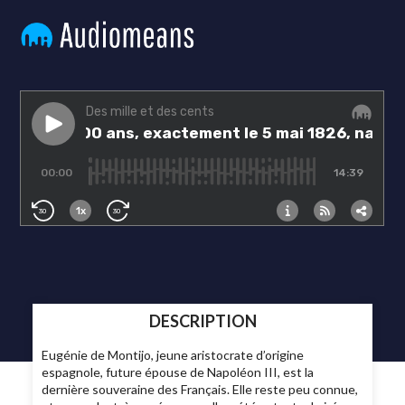
DESCRIPTION
Eugénie de Montijo, jeune aristocrate d’origine
espagnole, future épouse de Napoléon III, est la
dernière souveraine des Français. Elle reste peu connue,