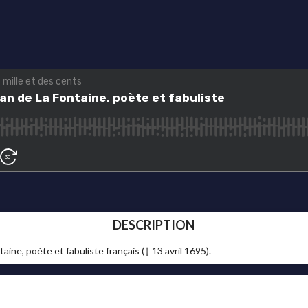
DESCRIPTION
taine, poète et fabuliste français († 13 avril 1695).