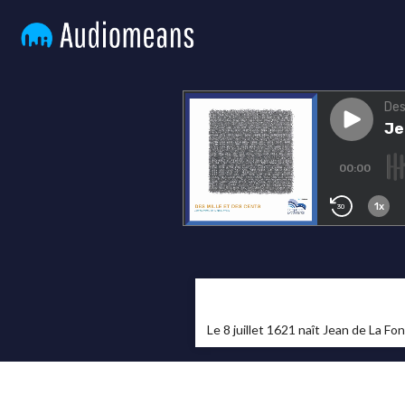
Le 8 juillet 1621 naît Jean de La Fon