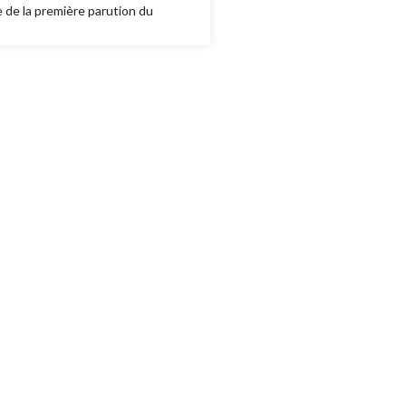
 de la première parution du