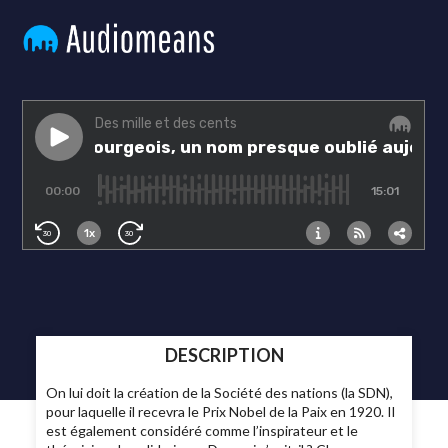
DESCRIPTION
On lui doit la création de la Société des nations (la SDN),
pour laquelle il recevra le Prix Nobel de la Paix en 1920. Il
est également considéré comme l’inspirateur et le