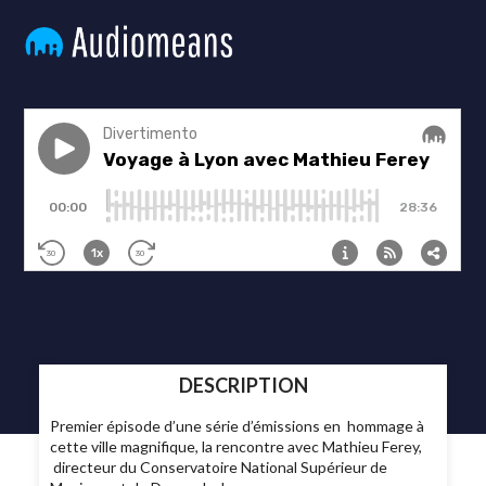
DESCRIPTION
Premier épisode d’une série d’émissions en hommage à
cette ville magnifique, la rencontre avec Mathieu Ferey,
directeur du Conservatoire National Supérieur de